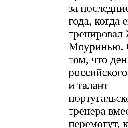
за последни
года, когда 
тренировал
Моуринью. 
том, что ден
российского
и талант
португальск
тренера вмес
перемогут, 