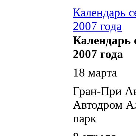
Календарь с
2007 года
Календарь 
2007 года
18 марта
Гран-При Ав
Автодром А
парк